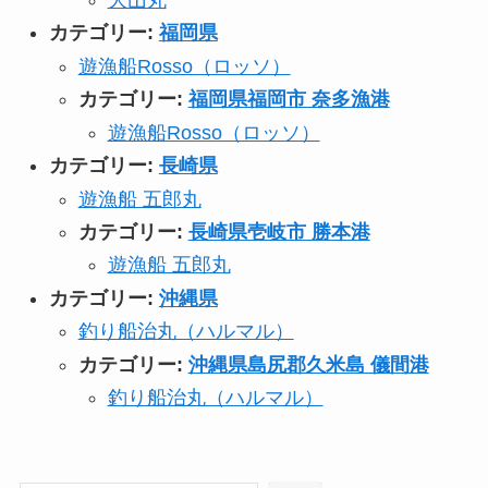
カテゴリー:
福岡県
遊漁船Rosso（ロッソ）
カテゴリー:
福岡県福岡市 奈多漁港
遊漁船Rosso（ロッソ）
カテゴリー:
長崎県
遊漁船 五郎丸
カテゴリー:
長崎県壱岐市 勝本港
遊漁船 五郎丸
カテゴリー:
沖縄県
釣り船治丸（ハルマル）
カテゴリー:
沖縄県島尻郡久米島 儀間港
釣り船治丸（ハルマル）