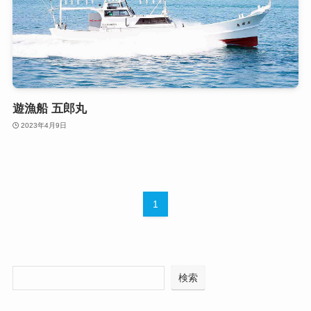
遊漁船 五郎丸
2023年4月9日
1
検索