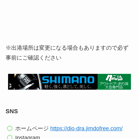
※出港場所は変更になる場合もありますので必ず
事前にご確認ください
SNS
ホームページ
https://dio-dra.jimdofree.com/
Instagram