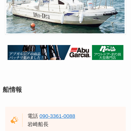
船情報
電話
090-3361-0088
岩崎船長