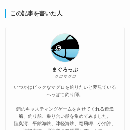
この記事を書いた人
まぐろっぷ
クロマグロ
いつかはビックなマグロを釣りたいと夢見ている
へっぽこ釣り師。
鮪のキャスティングゲームをさせてくれる遊漁
船、釣り船、乗り合い船を集めてみました。
陸奥湾、平館海峡、津軽海峡、竜飛岬、小泊沖、