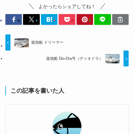
よかったらシェアしてね！
遊漁船 ドリーマー
遊漁船 Dio-Dra号（ディオドラ）
この記事を書いた人