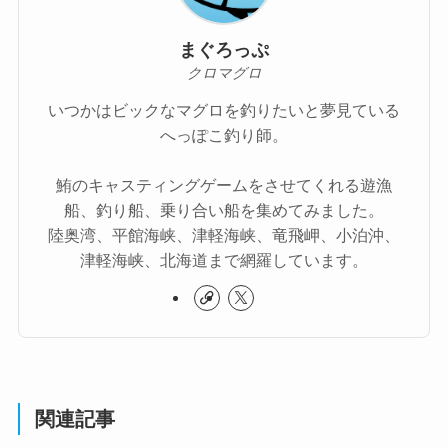
まぐろっぷ
クロマグロ
いつかはビックなマグロを釣りたいと夢見ている
へっぽこ釣り師。
鮪のキャスティングゲームをさせてくれる遊漁
船、釣り船、乗り合い船を集めてみました。
陸奥湾、平館海峡、津軽海峡、竜飛岬、小泊沖、
津軽海峡、北海道まで網羅しています。
関連記事