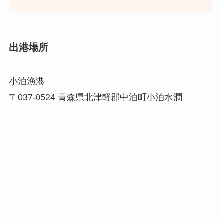
出港場所
小泊漁港
〒037-0524 青森県北津軽郡中泊町小泊水澗