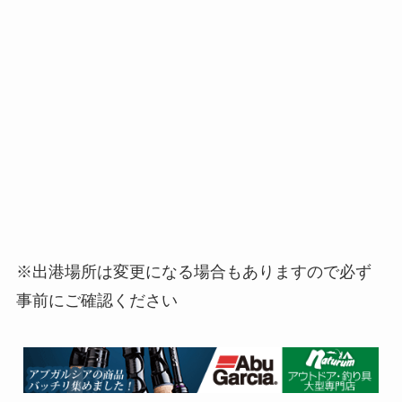
※出港場所は変更になる場合もありますので必ず
事前にご確認ください