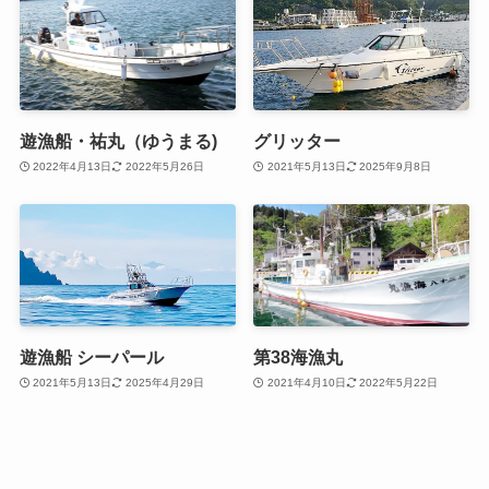
遊漁船・祐丸（ゆうまる)
グリッター
2022年4月13日
2022年5月26日
2021年5月13日
2025年9月8日
遊漁船 シーパール
第38海漁丸
2021年5月13日
2025年4月29日
2021年4月10日
2022年5月22日