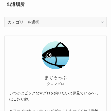
出港場所
出
港
場
所
まぐろっぷ
クロマグロ
いつかはビックなマグロを釣りたいと夢見ているへっ
ぽこ釣り師。
ルアーでのキャスティングゲームをさせてくれる遊漁