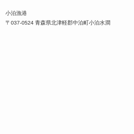
小泊漁港
〒037-0524 青森県北津軽郡中泊町小泊水澗