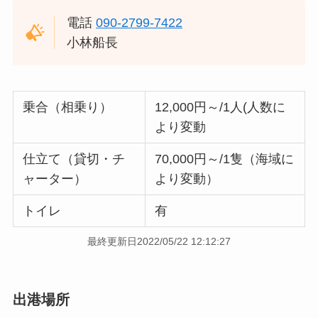
電話
090-2799-7422
小林船長
乗合（相乗り）
12,000円～/1人(人数に
より変動
仕立て（貸切・チ
70,000円～/1隻（海域に
ャーター）
より変動）
トイレ
有
最終更新日2022/05/22 12:12:27
出港場所