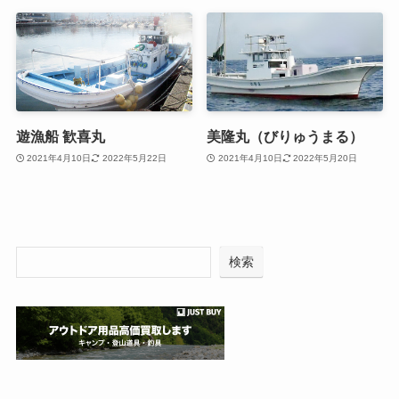
遊漁船 歓喜丸
美隆丸（びりゅうまる）
2021年4月10日
2022年5月22日
2021年4月10日
2022年5月20日
検索