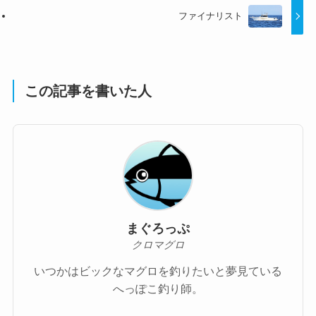
ファイナリスト
この記事を書いた人
まぐろっぷ
クロマグロ
いつかはビックなマグロを釣りたいと夢見ている
へっぽこ釣り師。