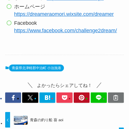
ホームページ
https://dreameraomori.wixsite.com/dreamer
Facebook
https://www.facebook.com/challenge2dream/
青森県北津軽郡中泊町 小泊漁港
よかったらシェアしてね！
青森の釣り船 葵 aoi