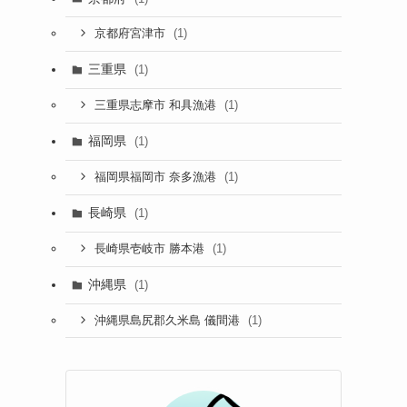
(1)
京都府宮津市
三重県
(1)
(1)
三重県志摩市 和具漁港
福岡県
(1)
(1)
福岡県福岡市 奈多漁港
長崎県
(1)
(1)
長崎県壱岐市 勝本港
沖縄県
(1)
(1)
沖縄県島尻郡久米島 儀間港