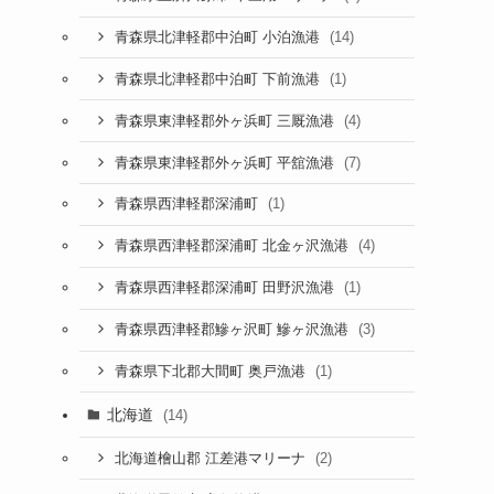
(14)
青森県北津軽郡中泊町 小泊漁港
(1)
青森県北津軽郡中泊町 下前漁港
(4)
青森県東津軽郡外ヶ浜町 三厩漁港
(7)
青森県東津軽郡外ヶ浜町 平舘漁港
(1)
青森県西津軽郡深浦町
(4)
青森県西津軽郡深浦町 北金ヶ沢漁港
(1)
青森県西津軽郡深浦町 田野沢漁港
(3)
青森県西津軽郡鰺ヶ沢町 鰺ヶ沢漁港
(1)
青森県下北郡大間町 奥戸漁港
北海道
(14)
(2)
北海道檜山郡 江差港マリーナ