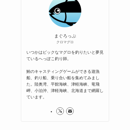
まぐろっぷ
クロマグロ
いつかはビックなマグロを釣りたいと夢見
ているへっぽこ釣り師。
鮪のキャスティングゲームができる遊漁
船、釣り船、乗り合い船を集めてみまし
た。陸奥湾、平館海峡、津軽海峡、竜飛
岬、小泊沖、津軽海峡、北海道まで網羅し
ています。