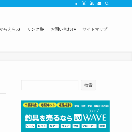
からえらぶ
リンク集
お問い合わせ
サイトマップ
検索