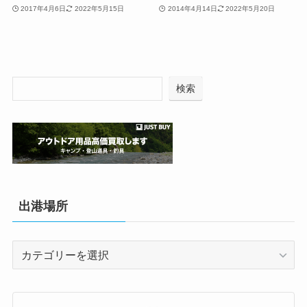
2017年4月6日
2022年5月15日
2014年4月14日
2022年5月20日
検索
出港場所
出
港
場
所