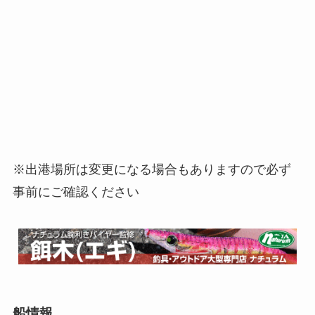
※出港場所は変更になる場合もありますので必ず
事前にご確認ください
船情報