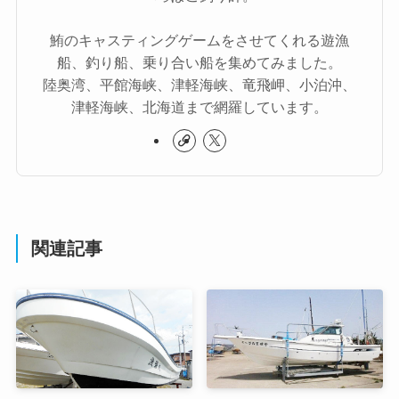
鮪のキャスティングゲームをさせてくれる遊漁
船、釣り船、乗り合い船を集めてみました。
陸奥湾、平館海峡、津軽海峡、竜飛岬、小泊沖、
津軽海峡、北海道まで網羅しています。
関連記事