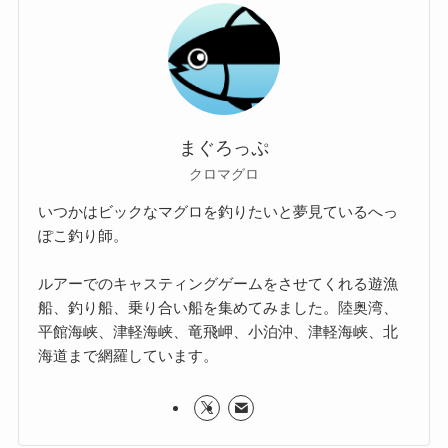
まぐろっぷ
クロマグロ
いつかはビックなマグロを釣りたいと夢見ているへっ
ぽこ釣り師。
ルアーでのキャスティングゲームをさせてくれる遊漁
船、釣り船、乗り合い船を集めてみました。陸奥湾、
平館海峡、津軽海峡、竜飛岬、小泊沖、津軽海峡、北
海道まで網羅しています。