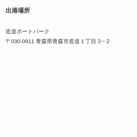
出港場所
造道ボートパーク
〒030-0911 青森県青森市造道１丁目３−２