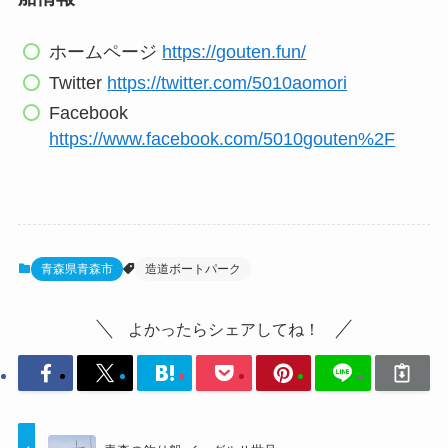
ホームページ
https://gouten.fun/
Twitter
https://twitter.com/5010aomori
Facebook
https://www.facebook.com/5010gouten%2F
青森県青森市
造道ボートパーク
よかったらシェアしてね！